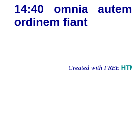
14:40 omnia aute
ordinem fiant
Created with FREE
HT