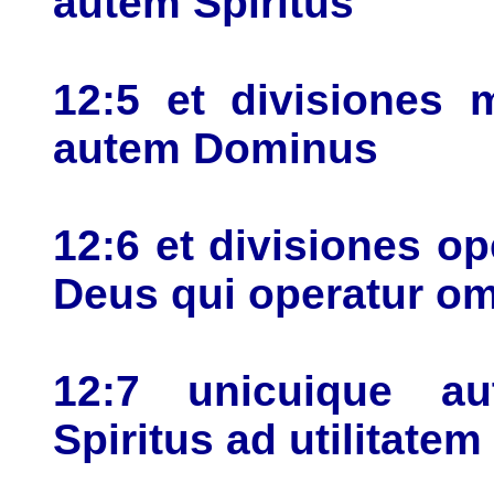
autem Spiritus
12:5 et divisiones 
autem Dominus
12:6 et divisiones o
Deus qui operatur o
12:7 unicuique au
Spiritus ad utilitatem