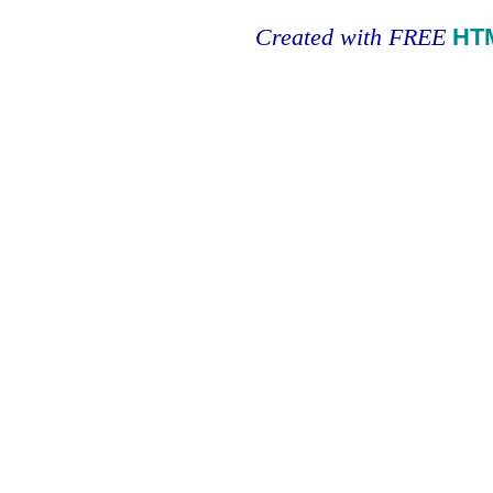
Created with FREE
HT