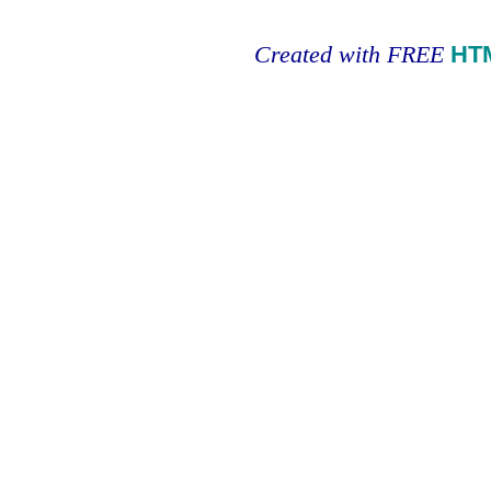
Created with FREE
HT