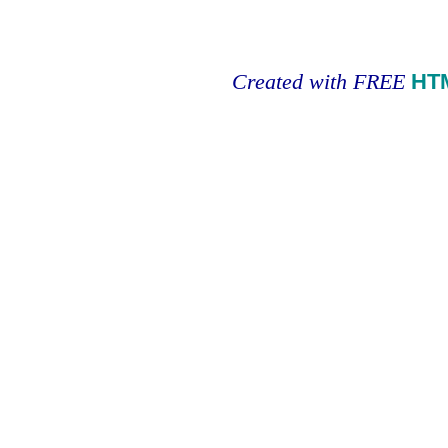
Created with FREE
HT