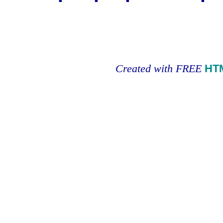
Created with FREE
HT