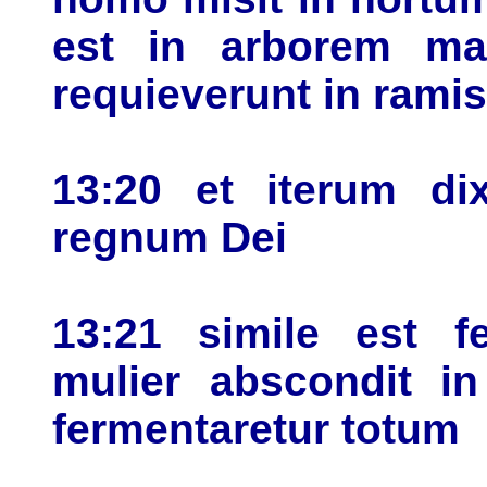
est in arborem ma
requieverunt in ramis
13:20 et iterum dix
regnum Dei
13:21 simile est 
mulier abscondit in
fermentaretur totum