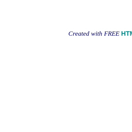
Created with FREE
HT