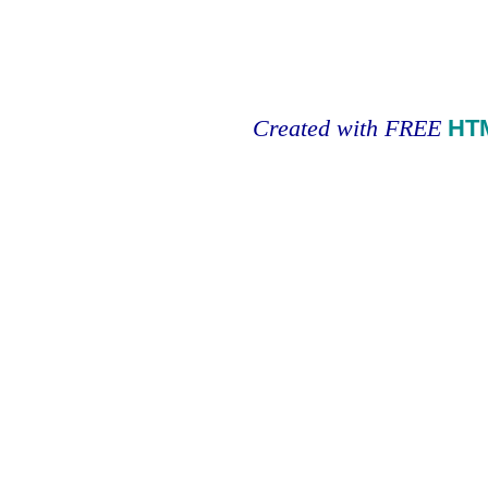
Created with FREE
HT