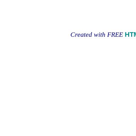
Created with FREE
HT